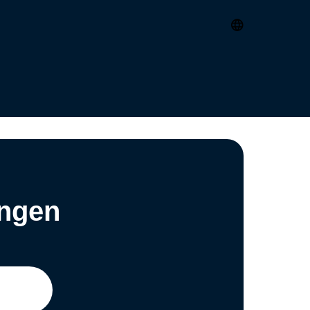
ungen