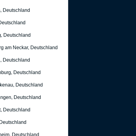
m, Deutschland
Deutschland
g, Deutschland
rg am Neckar, Deutschland
, Deutschland
nburg, Deutschland
kenau, Deutschland
ingen, Deutschland
t, Deutschland
Deutschland
eim, Deutschland