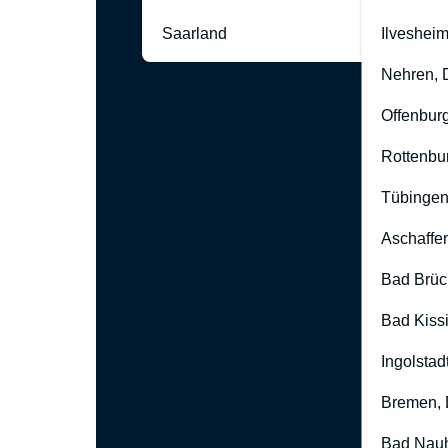
Saarland
Ilveshei
Nehren, 
Offenbur
Rottenbu
Tübingen
Aschaffe
Bad Brüc
Bad Kiss
Ingolstad
Bremen, 
Bad Nauh