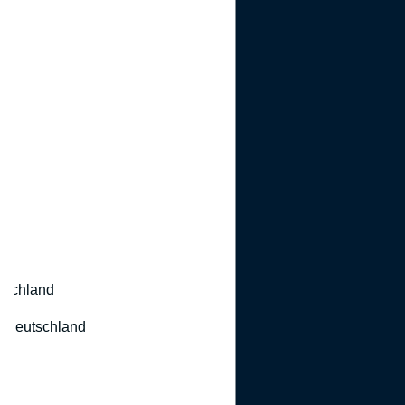
utschland
 Deutschland