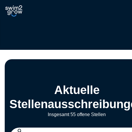
Aktuelle
Stellenausschreibung
Insgesamt 55 offene Stellen