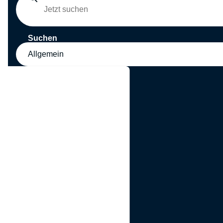
Suchen
Allgemein