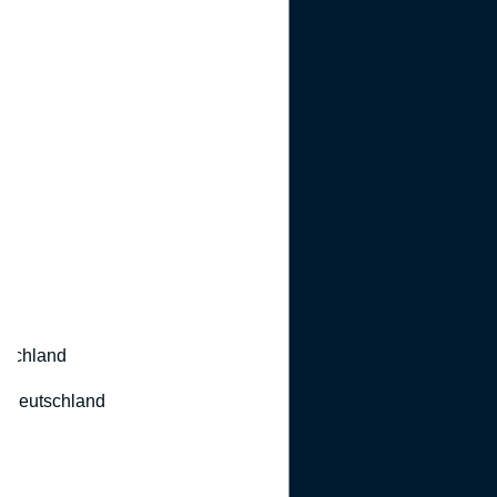
utschland
 Deutschland