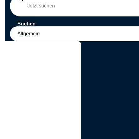
Suchen
Allgemein