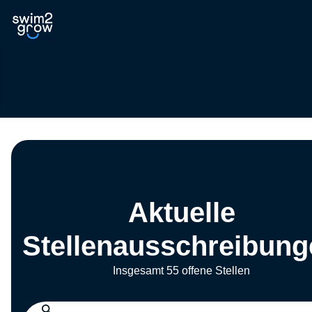
Aktuelle
Stellenausschreibung
Insgesamt 55 offene Stellen