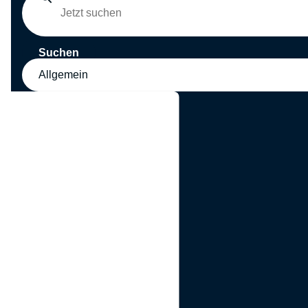
Suchen
Allgemein