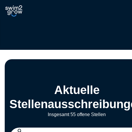
Aktuelle
Stellenausschreibung
Insgesamt 55 offene Stellen