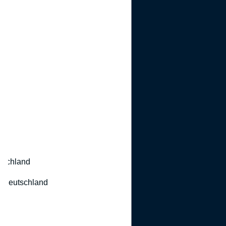
utschland
 Deutschland