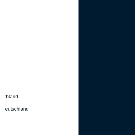
utschland
 Deutschland