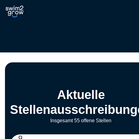
Aktuelle
Stellenausschreibung
Insgesamt 55 offene Stellen