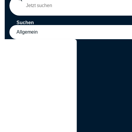
Suchen
Allgemein