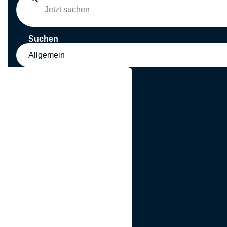
Suchen
Allgemein