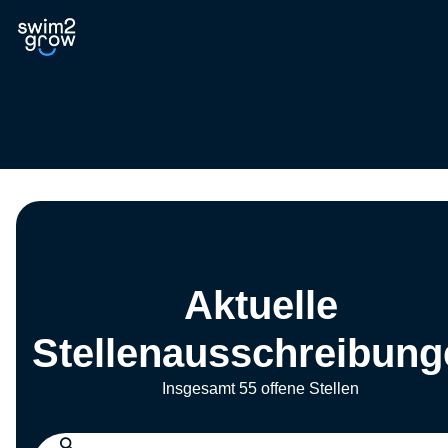
Aktuelle
Stellenausschreibung
Insgesamt 55 offene Stellen