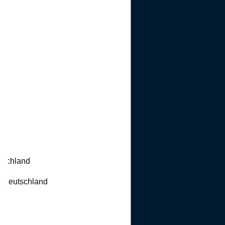
utschland
 Deutschland