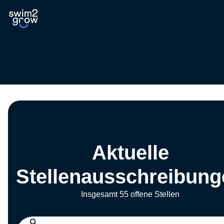
Aktuelle
Stellenausschreibung
Insgesamt 55 offene Stellen