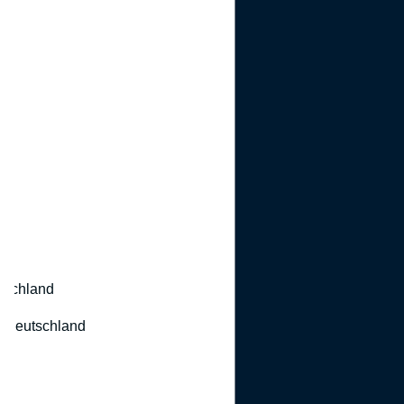
utschland
 Deutschland