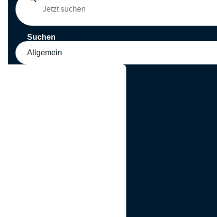
Suchen
Allgemein