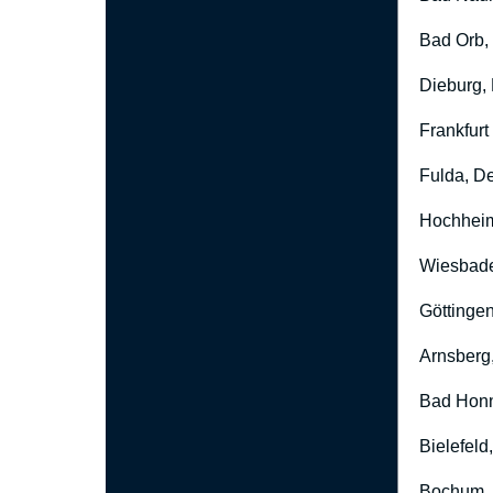
Bad Orb,
Dieburg,
Frankfur
Fulda, D
Hochheim
Wiesbade
Göttinge
Arnsberg
Bad Honn
Bielefeld
Bochum, 