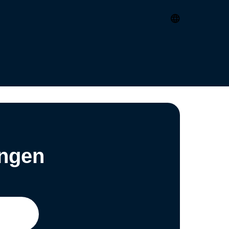
ungen