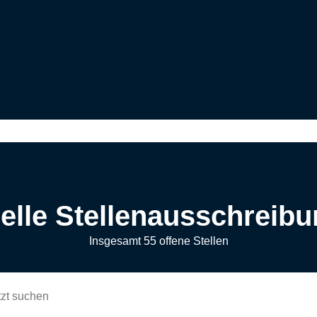
elle Stellenausschreib
Insgesamt 55 offene Stellen