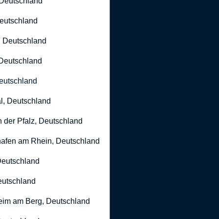
 Deutschland
eutschland
, Deutschland
 Deutschland
Deutschland
l, Deutschland
 der Pfalz, Deutschland
afen am Rhein, Deutschland
Deutschland
eutschland
im am Berg, Deutschland