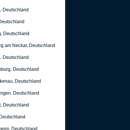
m, Deutschland
Deutschland
g, Deutschland
rg am Neckar, Deutschland
, Deutschland
nburg, Deutschland
kenau, Deutschland
ingen, Deutschland
t, Deutschland
Deutschland
eim, Deutschland