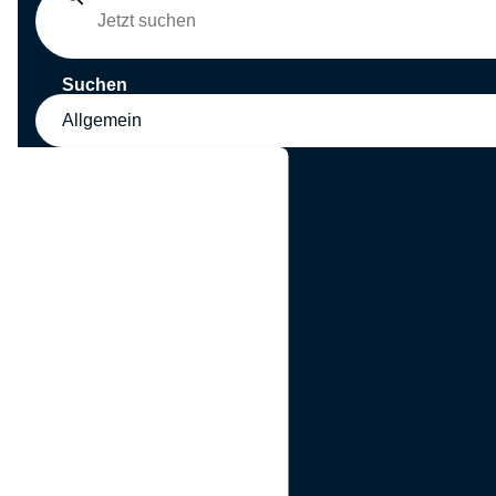
Suchen
Allgemein