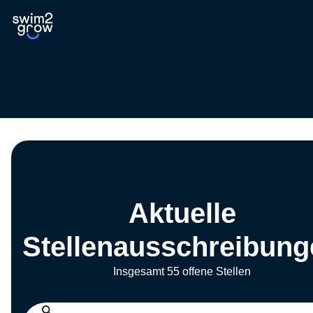
Aktuelle
Stellenausschreibung
Insgesamt 55 offene Stellen