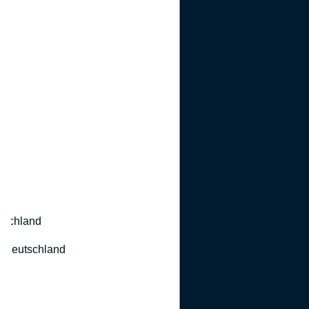
utschland
 Deutschland