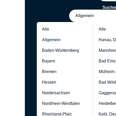
Suche
Allgemein
Alle
Alle
Allgemein
Hanau, D
Baden-Württemberg
Mannheim
Bayern
Bad Ems,
Bremen
Mülheim 
Hessen
Bad Wild
Niedersachsen
Gaggenau
Nordrhein-Westfalen
Heidelbe
Rheinland-Pfalz
Kehl, De