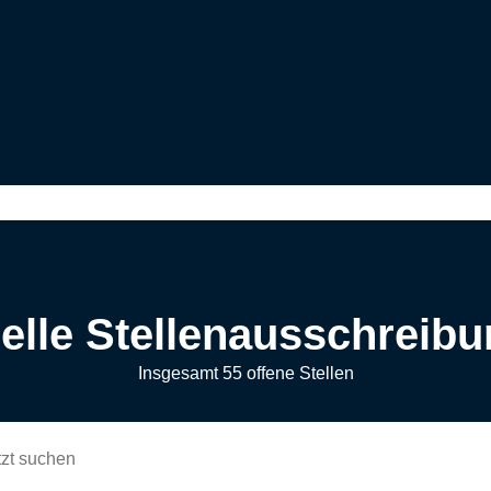
elle Stellenausschreib
Insgesamt 55 offene Stellen