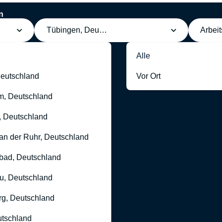
n
Tübingen, Deutschland
Arbeit
Alle
eutschland
Vor Ort
, Deutschland
 Deutschland
an der Ruhr, Deutschland
bad, Deutschland
, Deutschland
rg, Deutschland
utschland