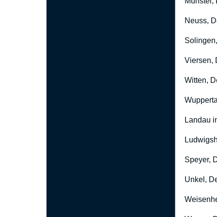
Münster,
Neuss, D
Solingen
Viersen,
Witten, 
Wupperta
Landau in
Ludwigsh
Speyer, 
Unkel, D
Weisenhe