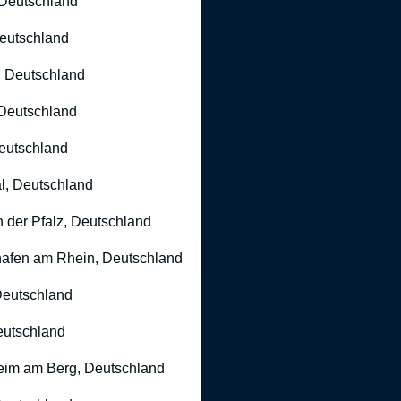
 Deutschland
eutschland
, Deutschland
 Deutschland
Deutschland
l, Deutschland
 der Pfalz, Deutschland
afen am Rhein, Deutschland
Deutschland
eutschland
im am Berg, Deutschland