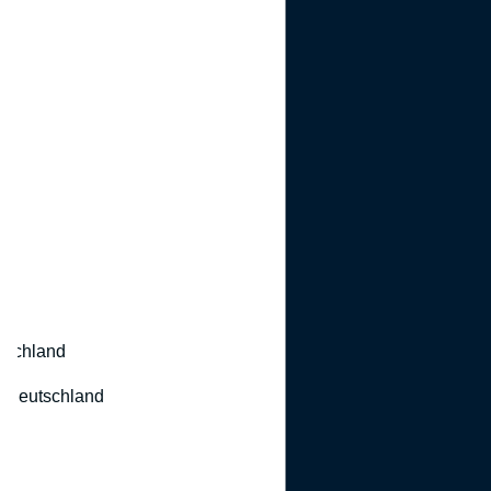
utschland
 Deutschland