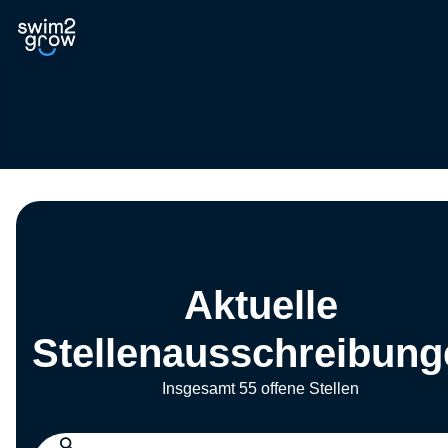
Aktuelle
Stellenausschreibung
Insgesamt 55 offene Stellen