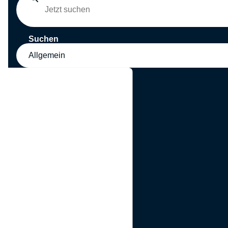
Suchen
Allgemein