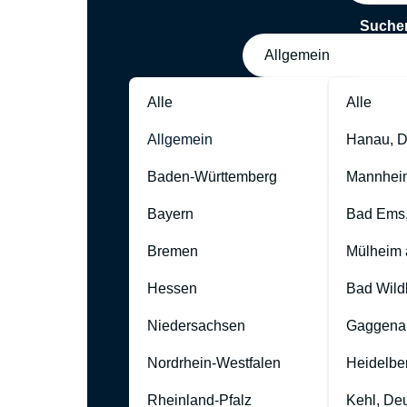
Suche
Allgemein
Alle
Alle
Allgemein
Hanau, D
Baden-Württemberg
Mannheim
Bayern
Bad Ems,
Bremen
Mülheim 
Hessen
Bad Wild
Niedersachsen
Gaggenau
Nordrhein-Westfalen
Heidelbe
Rheinland-Pfalz
Kehl, De