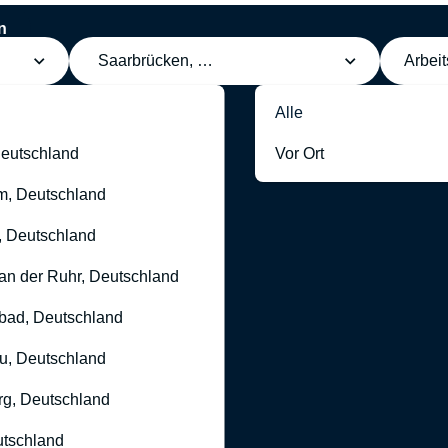
n
Saarbrücken, Deutschland
Arbeit
Alle
eutschland
Vor Ort
, Deutschland
 Deutschland
an der Ruhr, Deutschland
bad, Deutschland
, Deutschland
rg, Deutschland
utschland