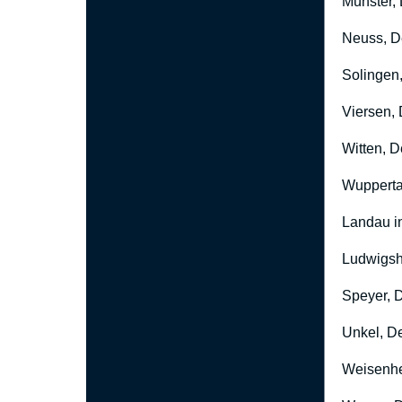
Münster,
Neuss, D
Solingen
Viersen,
Witten, 
Wupperta
Landau in
Ludwigsh
Speyer, 
Unkel, D
Weisenhe