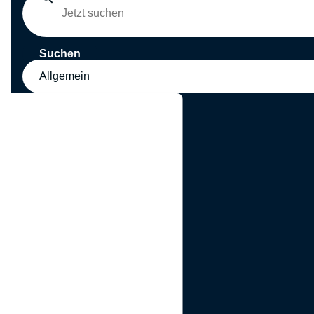
Suchen
Allgemein