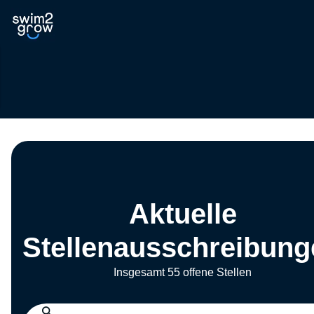
Aktuelle
Stellenausschreibung
Insgesamt 55 offene Stellen