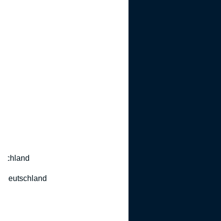
utschland
 Deutschland