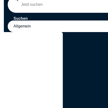
Suchen
Allgemein