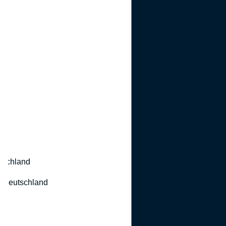
utschland
 Deutschland