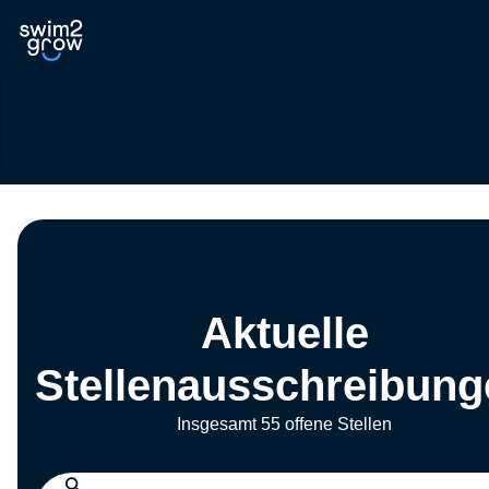
Aktuelle
Stellenausschreibung
Insgesamt 55 offene Stellen