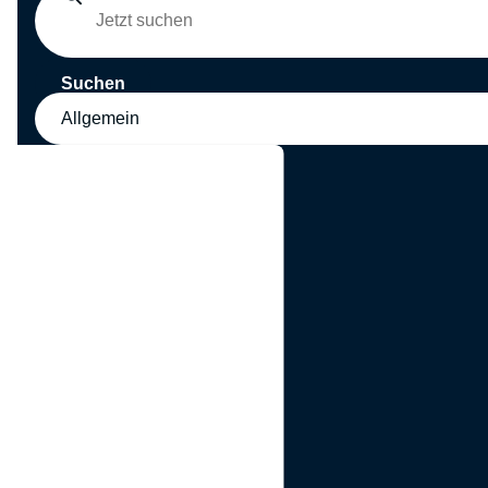
Suchen
Allgemein