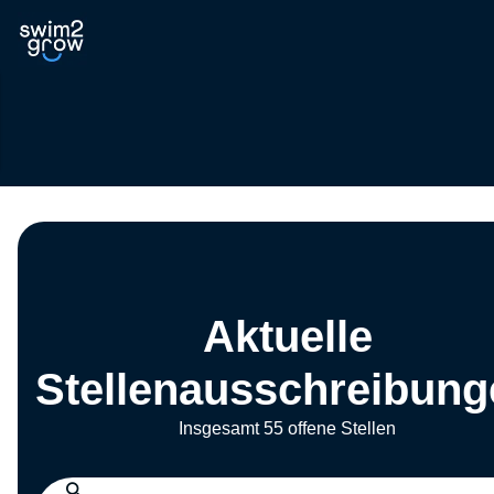
Aktuelle
Stellenausschreibung
Insgesamt 55 offene Stellen