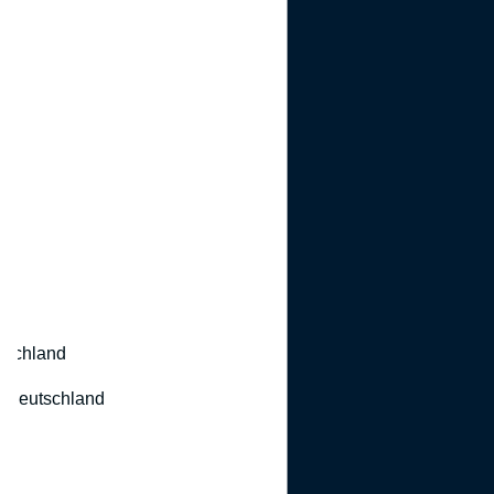
utschland
 Deutschland