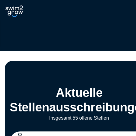
Aktuelle
Stellenausschreibung
Insgesamt 55 offene Stellen