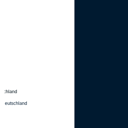
utschland
 Deutschland