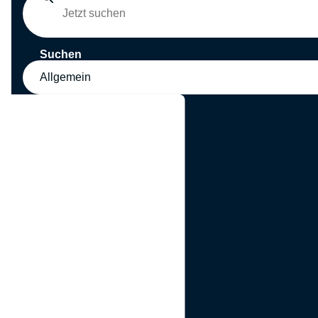
Suchen
Allgemein