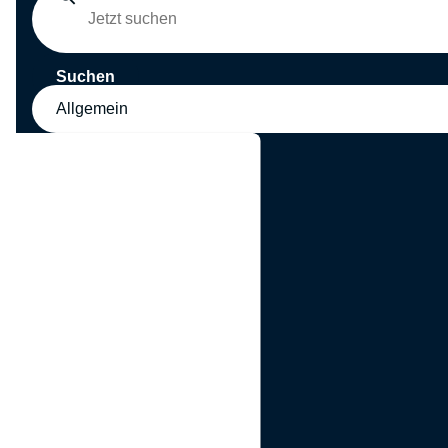
Suchen
Allgemein