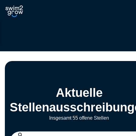
Aktuelle
Stellenausschreibung
Insgesamt 55 offene Stellen