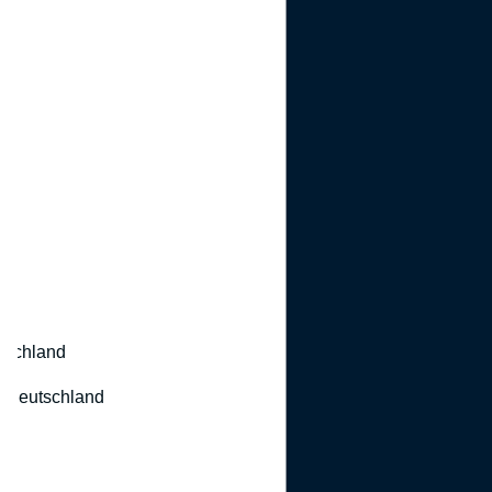
utschland
 Deutschland