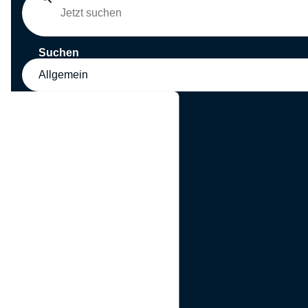
Suchen
Allgemein