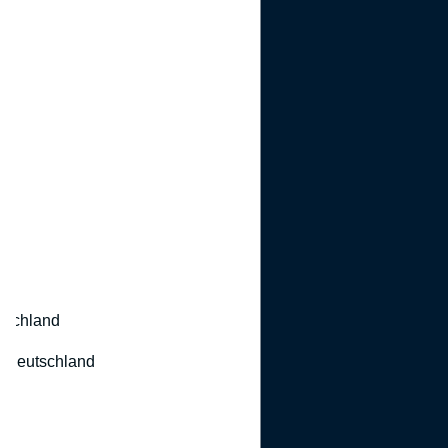
utschland
 Deutschland