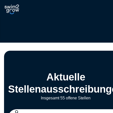
Aktuelle
Stellenausschreibung
Insgesamt 55 offene Stellen