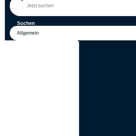
Suchen
Allgemein