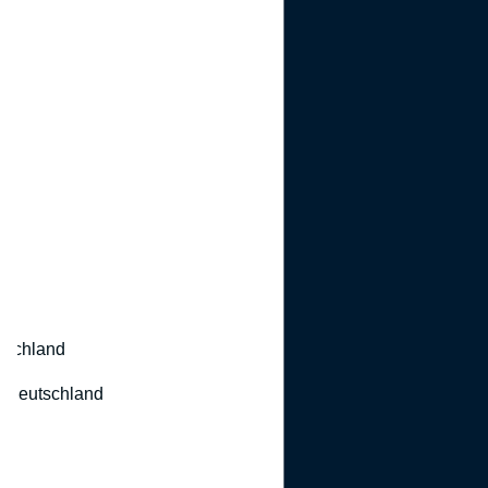
utschland
 Deutschland