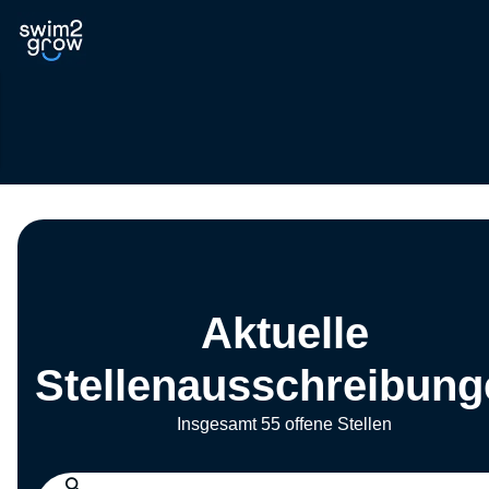
Aktuelle
Stellenausschreibung
Insgesamt 55 offene Stellen