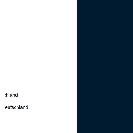
utschland
 Deutschland