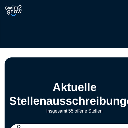
Aktuelle
Stellenausschreibung
Insgesamt 55 offene Stellen