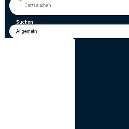
Suchen
Allgemein