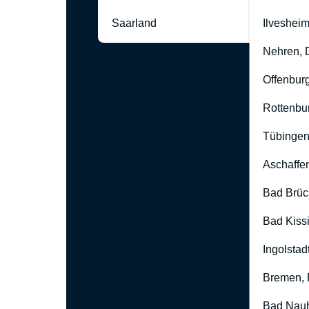
Saarland
Ilveshei
Nehren, 
Offenbur
Rottenbu
Tübingen
Aschaffe
Bad Brüc
Bad Kiss
Ingolstad
Bremen, 
Bad Nauh