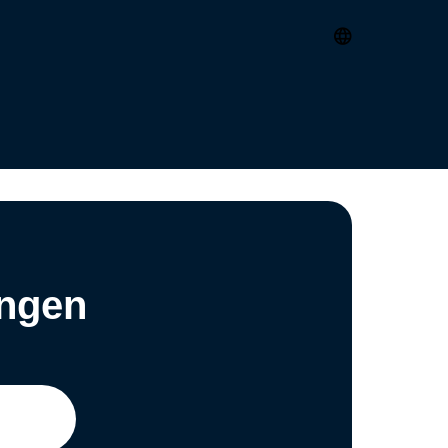
ungen