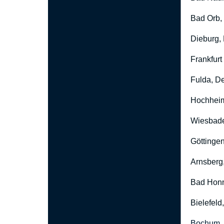
Bad Orb,
Dieburg,
Frankfur
Fulda, D
Hochheim
Wiesbade
Göttinge
Arnsberg
Bad Honn
Bielefeld
Bochum, 