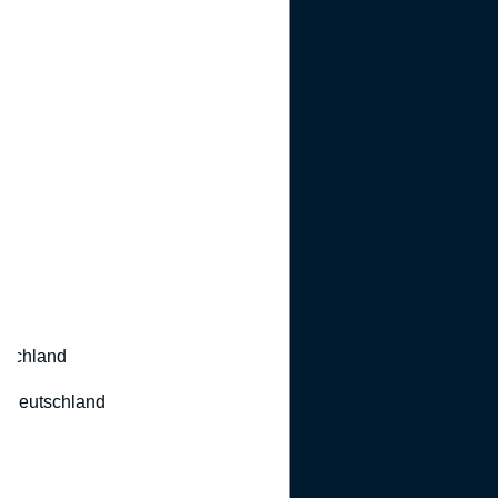
utschland
 Deutschland