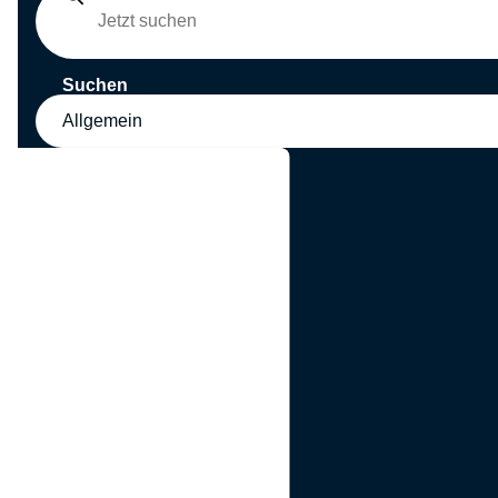
Suchen
Allgemein