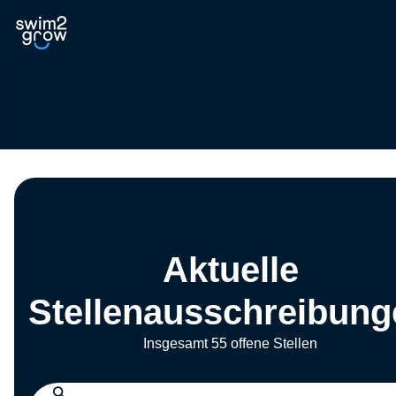
Aktuelle
Stellenausschreibung
Insgesamt 55 offene Stellen