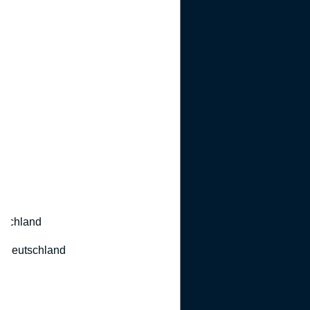
utschland
 Deutschland