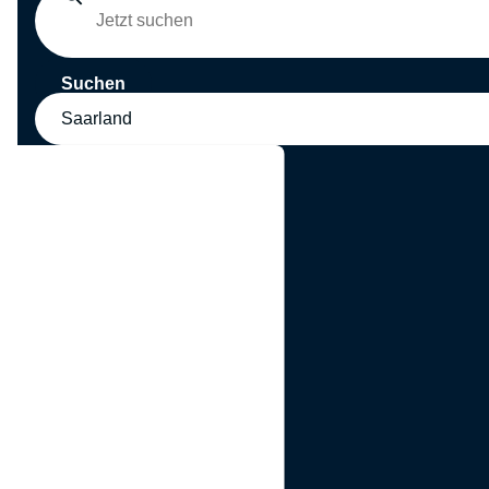
Suchen
Saarland