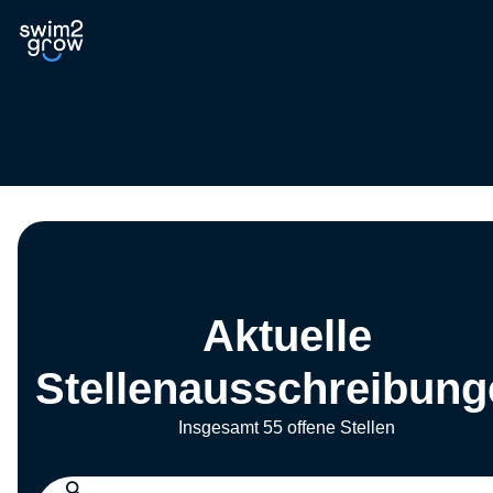
Aktuelle
Stellenausschreibung
Insgesamt 55 offene Stellen