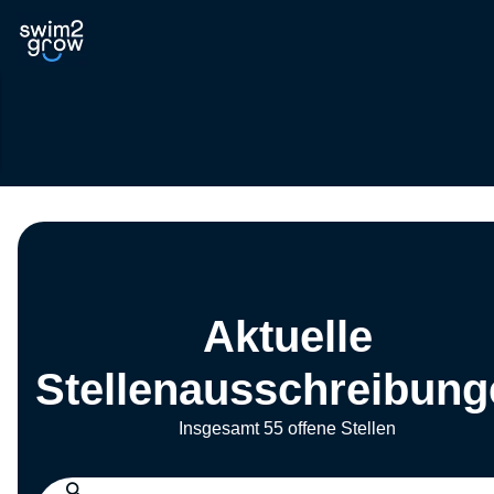
Aktuelle
Stellenausschreibung
Insgesamt 55 offene Stellen