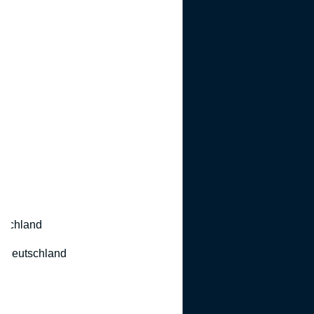
utschland
 Deutschland