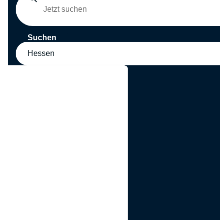
Suchen
Hessen