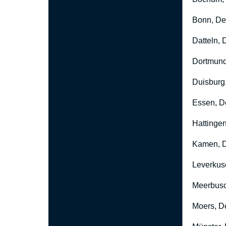
Bonn, De
Datteln,
Dortmund
Duisburg
Essen, D
Hattinge
Kamen, D
Leverkus
Meerbusc
Moers, D