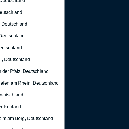
 Deutschland
eutschland
, Deutschland
 Deutschland
Deutschland
l, Deutschland
 der Pfalz, Deutschland
afen am Rhein, Deutschland
Deutschland
eutschland
im am Berg, Deutschland