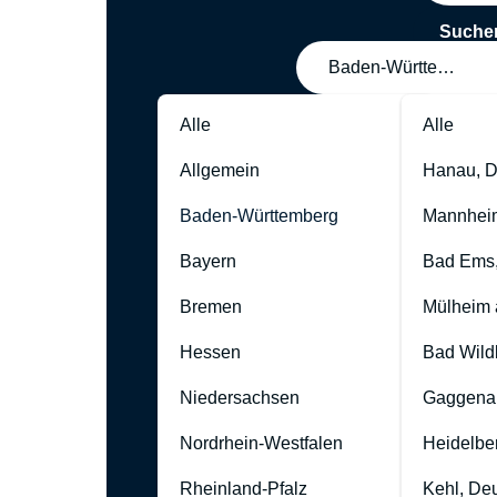
Suche
Baden-Württemberg
Alle
Alle
Allgemein
Hanau, D
Baden-Württemberg
Mannheim
Bayern
Bad Ems,
Bremen
Mülheim 
Hessen
Bad Wild
Niedersachsen
Gaggenau
Nordrhein-Westfalen
Heidelbe
Rheinland-Pfalz
Kehl, De