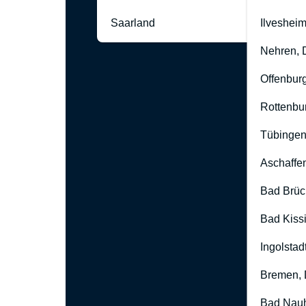
Saarland
Ilveshei
Nehren, 
Offenbur
Rottenbu
Tübingen
Aschaffe
Bad Brüc
Bad Kiss
Ingolstad
Bremen, 
Bad Nauh