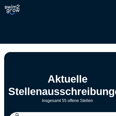
Aktuelle
Stellenausschreibung
Insgesamt 55 offene Stellen