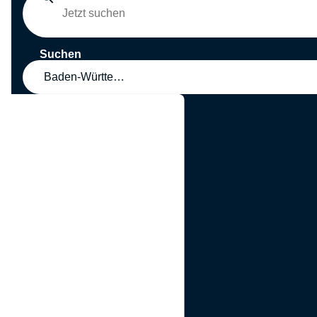
Suchen
Baden-Württemberg