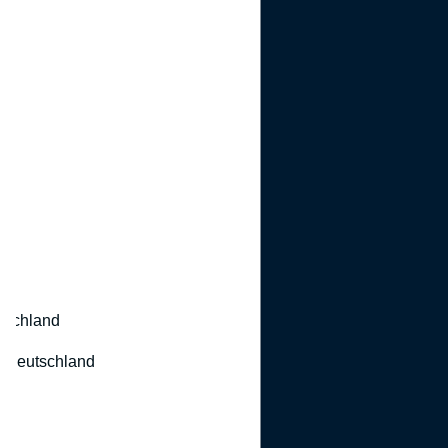
utschland
 Deutschland