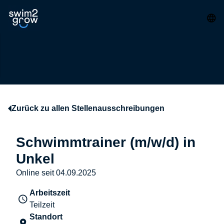
Zurück zu allen Stellenausschreibungen
Schwimmtrainer (m/w/d) in
Unkel
Online seit 04.09.2025
Arbeitszeit
Teilzeit
Standort