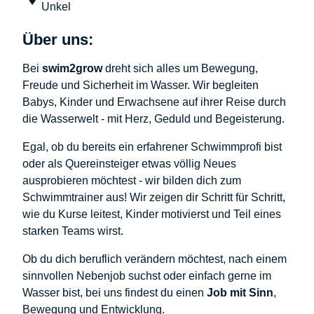
Unkel
Über uns:
Bei
swim2grow
dreht sich alles um Bewegung,
Freude und Sicherheit im Wasser. Wir begleiten
Babys, Kinder und Erwachsene auf ihrer Reise durch
die Wasserwelt - mit Herz, Geduld und Begeisterung.
Egal, ob du bereits ein erfahrener Schwimmprofi bist
oder als Quereinsteiger etwas völlig Neues
ausprobieren möchtest - wir bilden dich zum
Schwimmtrainer aus! Wir zeigen dir Schritt für Schritt,
wie du Kurse leitest, Kinder motivierst und Teil eines
starken Teams wirst.
Ob du dich beruflich verändern möchtest, nach einem
sinnvollen Nebenjob suchst oder einfach gerne im
Wasser bist, bei uns findest du einen
Job mit Sinn
,
Bewegung und Entwicklung.