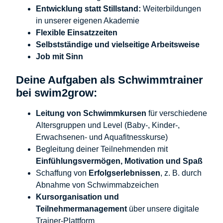
Entwicklung statt Stillstand:
Weiterbildungen
in unserer eigenen Akademie
Flexible Einsatzzeiten
Selbstständige und vielseitige Arbeitsweise
Job mit Sinn
Deine Aufgaben als Schwimmtrainer
bei swim2grow:
Leitung von Schwimmkursen
für verschiedene
Altersgruppen und Level (Baby-, Kinder-,
Erwachsenen- und Aquafitnesskurse)
Begleitung deiner Teilnehmenden mit
Einfühlungsvermögen, Motivation und Spaß
Schaffung von
Erfolgserlebnissen
, z. B. durch
Abnahme von Schwimmabzeichen
Kursorganisation und
Teilnehmermanagement
über unsere digitale
Trainer-Plattform