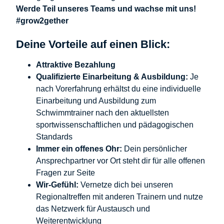
Werde Teil unseres Teams und wachse mit uns!
#grow2gether
Deine Vorteile auf einen Blick:
Attraktive Bezahlung
Qualifizierte Einarbeitung & Ausbildung:
Je
nach Vorerfahrung erhältst du eine individuelle
Einarbeitung und Ausbildung zum
Schwimmtrainer nach den aktuellsten
sportwissenschaftlichen und pädagogischen
Standards
Immer ein offenes Ohr:
Dein persönlicher
Ansprechpartner vor Ort steht dir für alle offenen
Fragen zur Seite
Wir-Gefühl:
Vernetze dich bei unseren
Regionaltreffen mit anderen Trainern und nutze
das Netzwerk für Austausch und
Weiterentwicklung