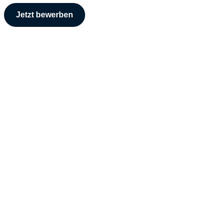
Jetzt bewerben