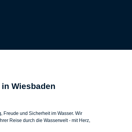
 in Wiesbaden
, Freude und Sicherheit im Wasser. Wir
rer Reise durch die Wasserwelt - mit Herz,