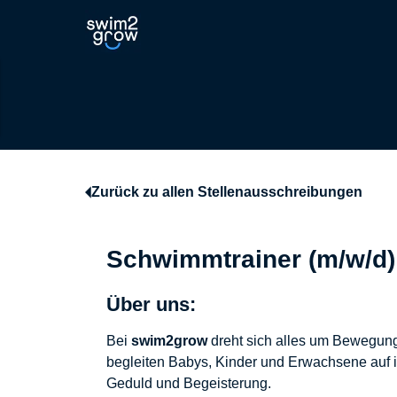
Zurück zu allen Stellenausschreibungen
Schwimmtrainer (m/w/d)
Über uns:
Bei
swim2grow
dreht sich alles um Bewegung
begleiten Babys, Kinder und Erwachsene auf ih
Geduld und Begeisterung.