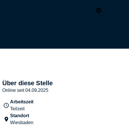
Über diese Stelle
Online seit 04.09.2025
Arbeitszeit
Teilzeit
Standort
Wiesbaden