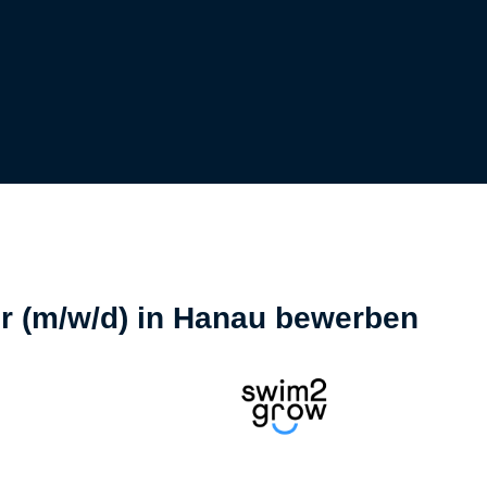
r (m/w/d) in Hanau bewerben