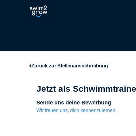
Zurück zur Stellenausschreibung
Jetzt als Schwimmtraine
Sende uns deine Bewerbung
Wir freuen uns, dich kennenzulernen!