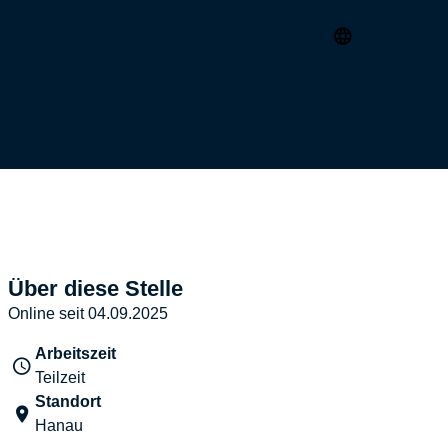
Über diese Stelle
Online seit 04.09.2025
Arbeitszeit
Teilzeit
Standort
Hanau