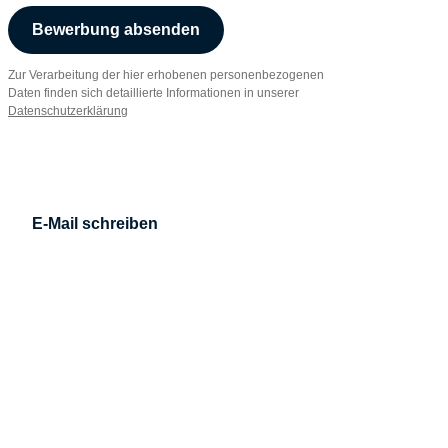
Bewerbung absenden
Zur Verarbeitung der hier erhobenen personenbezogenen
Daten finden sich detaillierte Informationen in unserer
Datenschutzerklärung
E-Mail schreiben