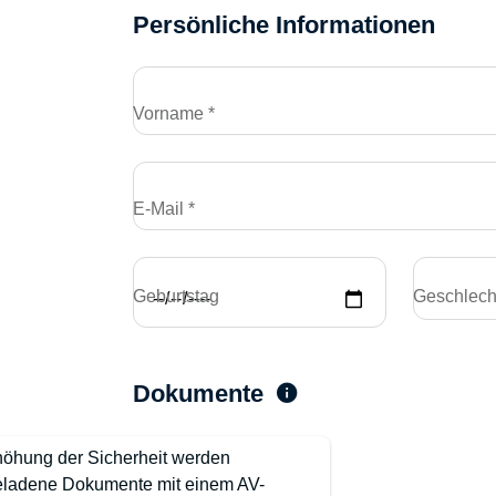
Persönliche Informationen
Vorname *
E-Mail *
Geburtstag
Geschlech
Dokumente
höhung der Sicherheit werden
ladene Dokumente mit einem AV-