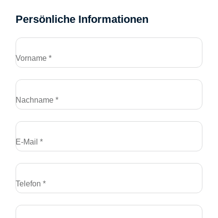
Persönliche Informationen
Vorname *
Nachname *
E-Mail *
Telefon *