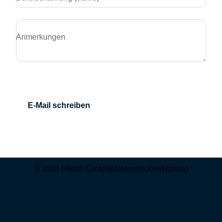
Anmerkungen
E-Mail schreiben
© 2026 HRlab GmbH
|
Datenschutzerklärung