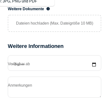
te: JPG, PNG und PDF
Weitere Dokumente
Dateien hochladen (Max. Dateigröße 10 MB)
Weitere Informationen
Verfügbar ab
Anmerkungen