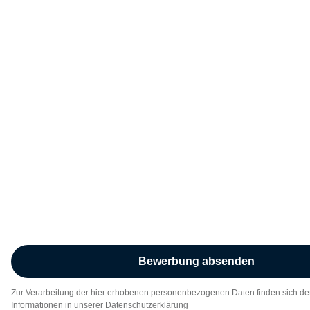
Bewerbung absenden
Zur Verarbeitung der hier erhobenen personenbezogenen Daten finden sich deta
Informationen in unserer
Datenschutzerklärung