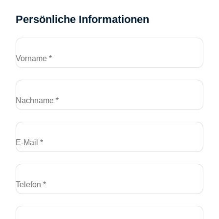
Persönliche Informationen
Vorname *
Nachname *
E-Mail *
Telefon *