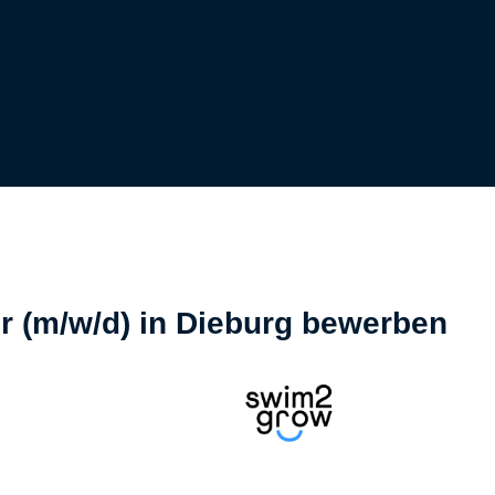
r (m/w/d) in Dieburg bewerben