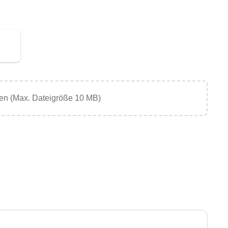
en (Max. Dateigröße 10 MB)