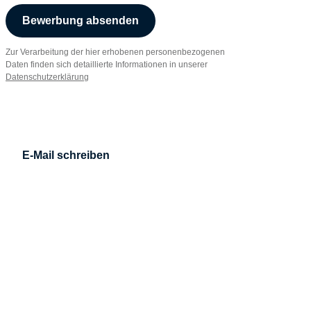
Bewerbung absenden
Zur Verarbeitung der hier erhobenen personenbezogenen
Daten finden sich detaillierte Informationen in unserer
Datenschutzerklärung
E-Mail schreiben