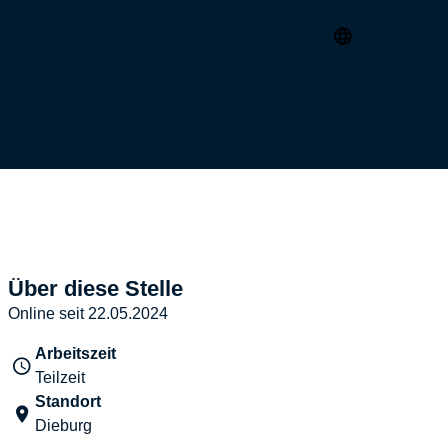
Über diese Stelle
Online seit 22.05.2024
Arbeitszeit
Teilzeit
Standort
Dieburg