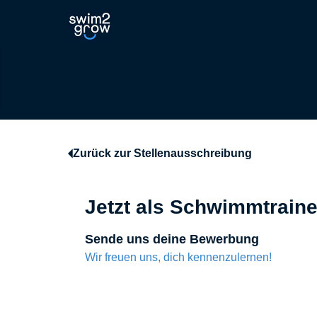
Zurück zur Stellenausschreibung
Jetzt als Schwimmtraine
Sende uns deine Bewerbung
Wir freuen uns, dich kennenzulernen!