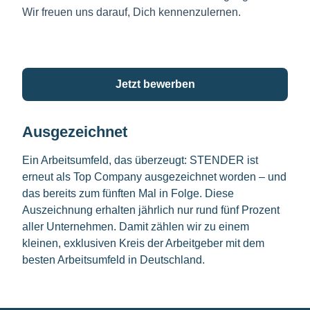
Wir freuen uns darauf, Dich kennenzulernen.
Jetzt bewerben
Ausgezeichnet
Ein Arbeitsumfeld, das überzeugt: STENDER ist
erneut als Top Company ausgezeichnet worden – und
das bereits zum fünften Mal in Folge. Diese
Auszeichnung erhalten jährlich nur rund fünf Prozent
aller Unternehmen. Damit zählen wir zu einem
kleinen, exklusiven Kreis der Arbeitgeber mit dem
besten Arbeitsumfeld in Deutschland.