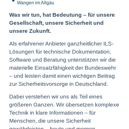
Wangen im Allgäu
Was wir tun, hat Bedeutung – für unsere
Gesellschaft, unsere Sicherheit und
unsere Zukunft.
Als erfahrener Anbieter ganzheitlicher ILS-
Lösungen für technische Dokumentation,
Software und Beratung unterstützen wir die
materielle Einsatzfähigkeit der Bundeswehr
– und leisten damit einen wichtigen Beitrag
zur Sicherheitsvorsorge in Deutschland.
Dabei verstehen wir uns als Teil eines
größeren Ganzen. Wir übersetzen komplexe
Technik in klare Informationen – für
Menschen, die unsere Sicherheit
gewährleisten – heute und morgen.