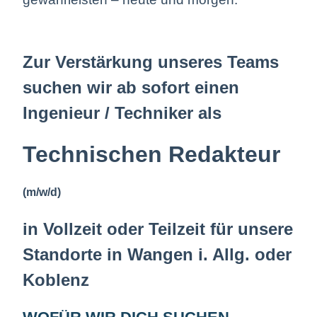
Zur Verstärkung unseres Teams
suchen wir ab
sofort einen
Ingenieur / Techniker als
Technischen Redakteur
(m/w/d)
in Vollzeit oder Teilzeit für unsere
Standorte in Wangen i. Allg. oder
Koblenz