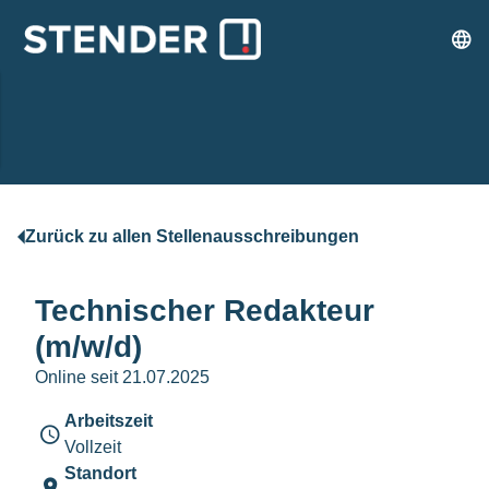
Zurück zu allen Stellenausschreibungen
Technischer Redakteur
(m/w/d)
Online seit 21.07.2025
Arbeitszeit
Vollzeit
Standort