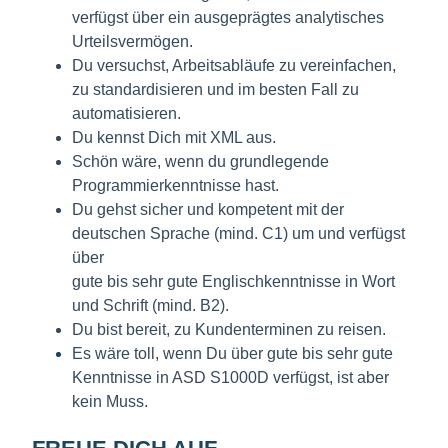
verfügst über ein ausgeprägtes analytisches
Urteilsvermögen.
Du versuchst, Arbeitsabläufe zu vereinfachen,
zu standardisieren und im besten Fall zu
automatisieren.
Du kennst Dich mit XML aus.
Schön wäre, wenn du grundlegende
Programmierkenntnisse hast.
Du gehst sicher und kompetent mit der
deutschen Sprache (mind. C1) um und verfügst
über
gute bis sehr gute Englischkenntnisse in Wort
und Schrift (mind. B2).
Du bist bereit, zu Kundenterminen zu reisen.
Es wäre toll, wenn Du über gute bis sehr gute
Kenntnisse in ASD S1000D verfügst, ist aber
kein Muss.