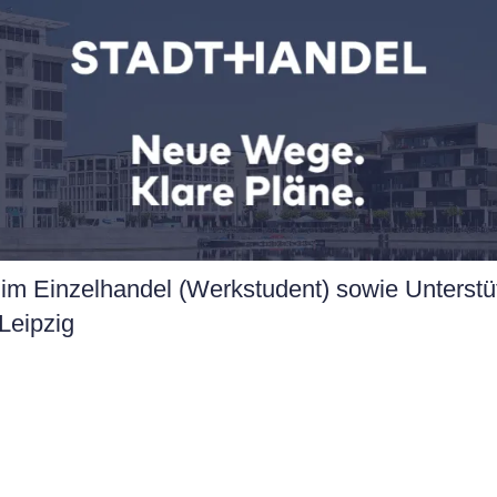
im Einzelhandel (Werkstudent) sowie Unterstü
 Leipzig