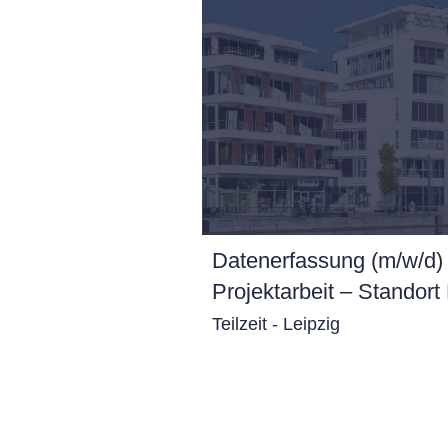
Datenerfassung (m/w/d) 
Projektarbeit – Standort
Teilzeit - Leipzig