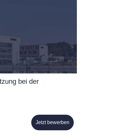
tzung bei der
Jetzt bewerben