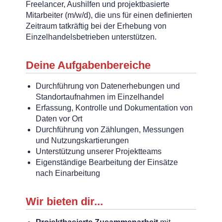
Freelancer, Aushilfen und projektbasierte
Mitarbeiter (m/w/d), die uns für einen definierten
Zeitraum tatkräftig bei der Erhebung von
Einzelhandelsbetrieben unterstützen.
Deine Aufgabenbereiche
Durchführung von Datenerhebungen und
Standortaufnahmen im Einzelhandel
Erfassung, Kontrolle und Dokumentation von
Daten vor Ort
Durchführung von Zählungen, Messungen
und Nutzungskartierungen
Unterstützung unserer Projektteams
Eigenständige Bearbeitung der Einsätze
nach Einarbeitung
Wir bieten dir...