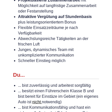
Projektbasierte Zusammenarbeit
mit
Möglichkeit auf langfristige Zusammenarbeit
oder Festanstellung
Attraktive Vergütung auf Stundenbasis
plus leistungsorientiertem Bonus
Flexible Einsatzzeiträume je nach
Verfügbarkeit
Abwechslungsreiche Tätigkeiten an der
frischen Luft
Junges, dynamisches Team mit
unkomplizierter Kommunikation
Schneller Einstieg möglich
Du...
... bist zuverlässig und arbeitest sorgfältig
... besitzt einen Führerschein Klasse B und
bist bereit für Einstäze im Gebiet (ein eigenes
Auto ist
nicht
notwendig)
... bist Kommunikationsfähig und hast ein