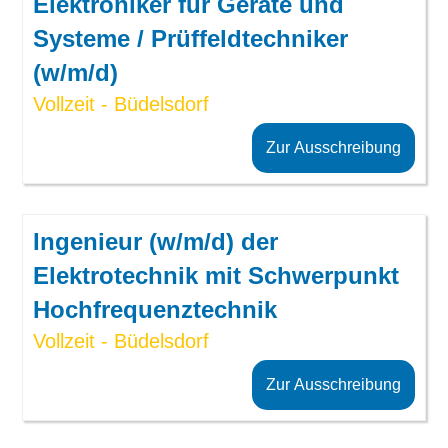
Elektroniker für Geräte und
Systeme / Prüffeldtechniker
(w/m/d)
Vollzeit - Büdelsdorf
Zur Ausschreibung
Ingenieur (w/m/d) der
Elektrotechnik mit Schwerpunkt
Hochfrequenztechnik
Vollzeit - Büdelsdorf
Zur Ausschreibung