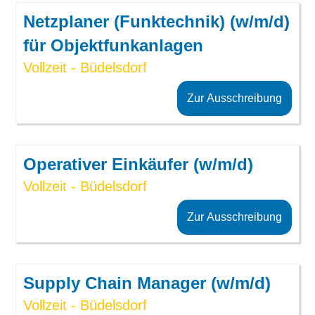
Netzplaner (Funktechnik) (w/m/d)
für Objektfunkanlagen
Vollzeit - Büdelsdorf
Zur Ausschreibung
Operativer Einkäufer (w/m/d)
Vollzeit - Büdelsdorf
Zur Ausschreibung
Supply Chain Manager (w/m/d)
Vollzeit - Büdelsdorf