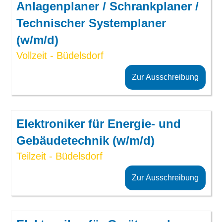
Anlagenplaner / Schrankplaner /
Technischer Systemplaner
(w/m/d)
Vollzeit - Büdelsdorf
Zur Ausschreibung
Elektroniker für Energie- und
Gebäudetechnik (w/m/d)
Teilzeit - Büdelsdorf
Zur Ausschreibung