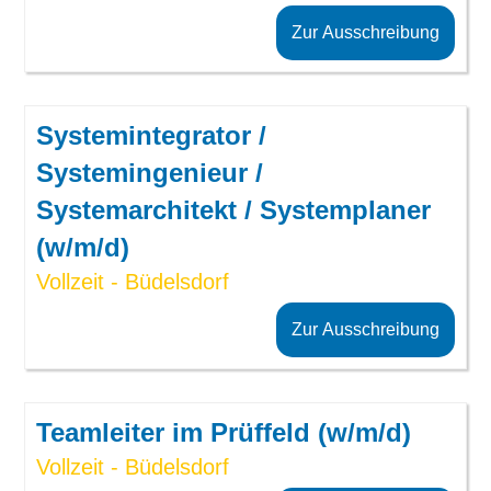
Zur Ausschreibung
Systemintegrator /
Systemingenieur /
Systemarchitekt / Systemplaner
(w/m/d)
Vollzeit - Büdelsdorf
Zur Ausschreibung
Teamleiter im Prüffeld (w/m/d)
Vollzeit - Büdelsdorf