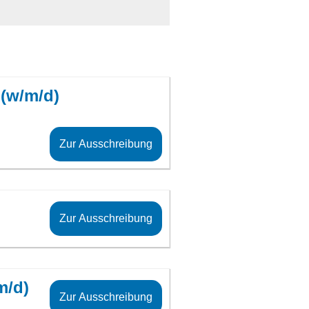
 (w/m/d)
Zur Ausschreibung
Zur Ausschreibung
m/d)
Zur Ausschreibung