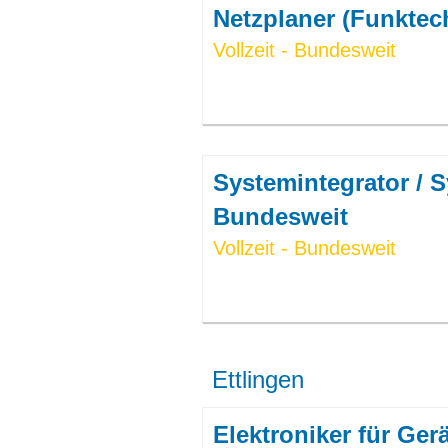
Netzplaner (Funktec
Vollzeit - Bundesweit
Systemintegrator / S
Bundesweit
Vollzeit - Bundesweit
Ettlingen
Elektroniker für Ge