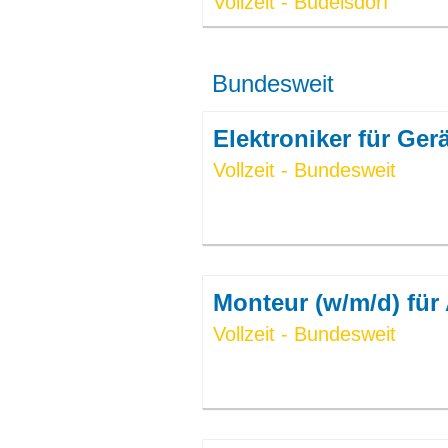
Vollzeit - Büdelsdorf
Bundesweit
Elektroniker für Ger
Vollzeit - Bundesweit
Monteur (w/m/d) für
Vollzeit - Bundesweit