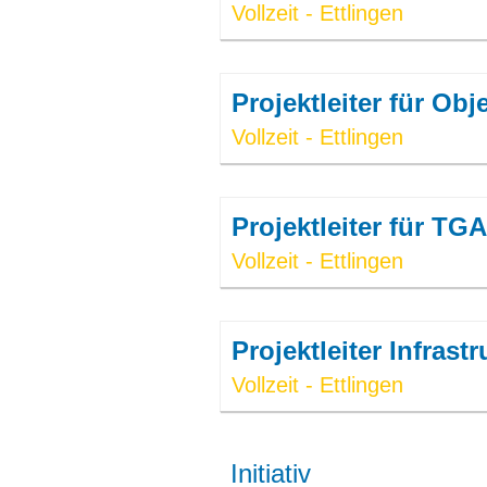
Vollzeit - Ettlingen
Projektleiter für O
Vollzeit - Ettlingen
Projektleiter für T
Vollzeit - Ettlingen
Projektleiter Infras
Vollzeit - Ettlingen
Initiativ