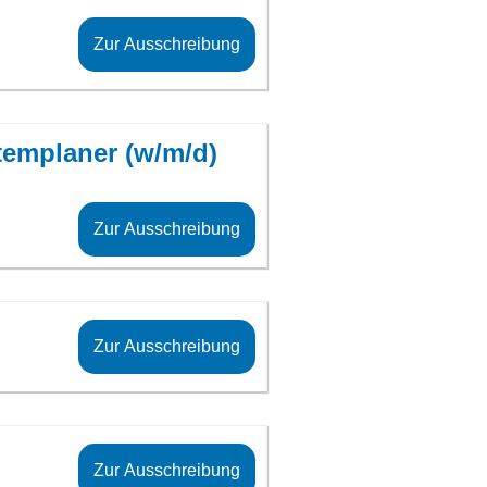
Zur Ausschreibung
templaner (w/m/d)
Zur Ausschreibung
Zur Ausschreibung
Zur Ausschreibung