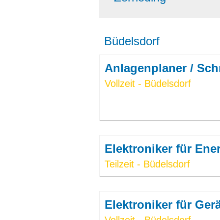
Büdelsdorf
Anlagenplaner / Sch
Vollzeit - Büdelsdorf
Elektroniker für En
Teilzeit - Büdelsdorf
Elektroniker für Ger