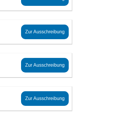
Zur Ausschreibung
Zur Ausschreibung
Zur Ausschreibung