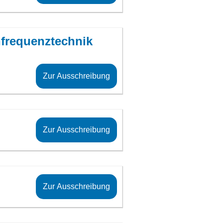
hfrequenztechnik
Zur Ausschreibung
Zur Ausschreibung
Zur Ausschreibung