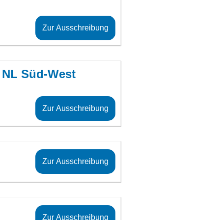
Zur Ausschreibung
n NL Süd-West
Zur Ausschreibung
Zur Ausschreibung
Zur Ausschreibung