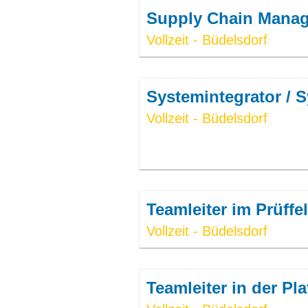
Supply Chain Manag
Vollzeit - Büdelsdorf
Systemintegrator / 
Vollzeit - Büdelsdorf
Teamleiter im Prüffe
Vollzeit - Büdelsdorf
Teamleiter in der Pl