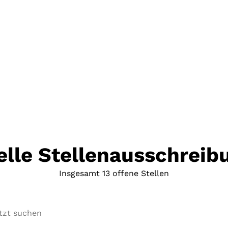
elle Stellenausschreib
Insgesamt 13 offene Stellen