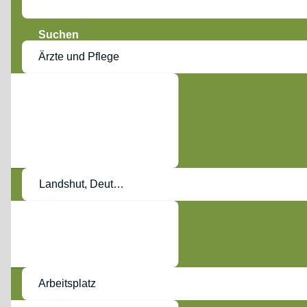
Suchen
Ärzte und Pflege
Landshut, Deutschland
Arbeitsplatz