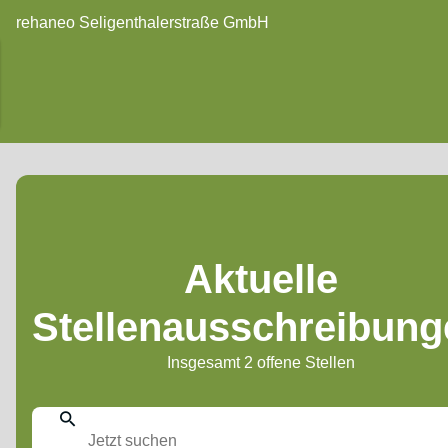
rehaneo Seligenthalerstraße GmbH
Aktuelle
Stellenausschreibung
Insgesamt 2 offene Stellen