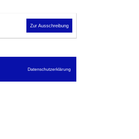
Zur Ausschreibung
Datenschutzerklärung