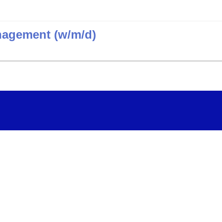
nagement (w/m/d)