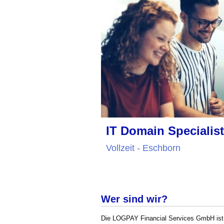
IT Domain Specialis
Vollzeit - Eschborn
Wer sind wir?
Die LOGPAY Financial Services GmbH ist 