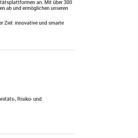
tätsplattformen an. Mit über 300
gen ab und ermöglichen unseren
 Ziel: innovative und smarte
nitäts-, Risiko- und