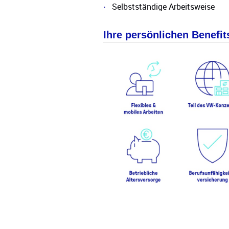
Selbstständige Arbeitsweise
·
Ihre persönlichen Benefit