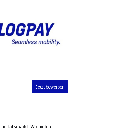
Jetzt bewerben
ilitätsmarkt. Wir bieten