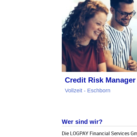
Credit Risk Manager
Vollzeit - Eschborn
Wer sind wir?
Die LOGPAY Financial Services Gmb