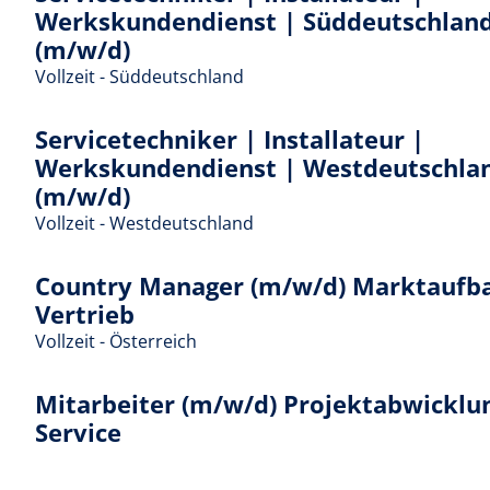
Werkskundendienst | Süddeutschlan
(m/w/d)
Vollzeit - Süddeutschland
Servicetechniker | Installateur |
Werkskundendienst | Westdeutschla
(m/w/d)
Vollzeit - Westdeutschland
Country Manager (m/w/d) Marktaufb
Vertrieb
Vollzeit - Österreich
Mitarbeiter (m/w/d) Projektabwicklu
Service