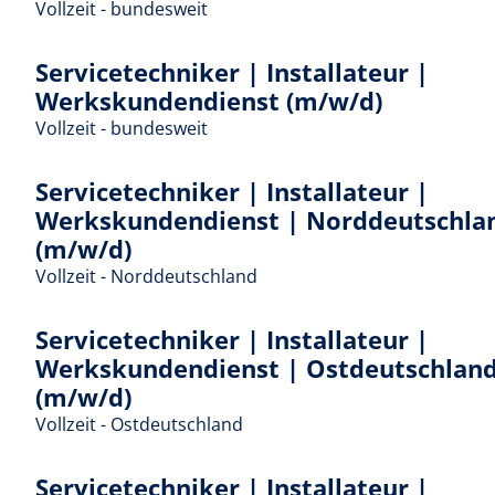
Vollzeit - bundesweit
Servicetechniker | Installateur |
Werkskundendienst (m/w/d)
Vollzeit - bundesweit
Servicetechniker | Installateur |
Werkskundendienst | Norddeutschla
(m/w/d)
Vollzeit - Norddeutschland
Servicetechniker | Installateur |
Werkskundendienst | Ostdeutschlan
(m/w/d)
Vollzeit - Ostdeutschland
Servicetechniker | Installateur |