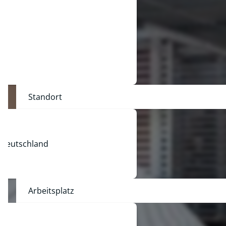
Standort
 Deutschland
Arbeitsplatz