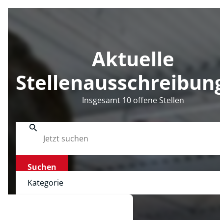
Aktuelle
Stellenausschreibun
Insgesamt 10 offene Stellen
Suchen
Kategorie