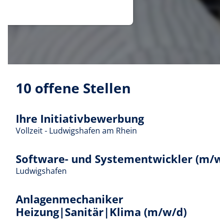
10 offene Stellen
Ihre Initiativbewerbung
Vollzeit - Ludwigshafen am Rhein
Software- und Systementwickler (m/
Ludwigshafen
Anlagenmechaniker
Heizung|Sanitär|Klima (m/w/d)