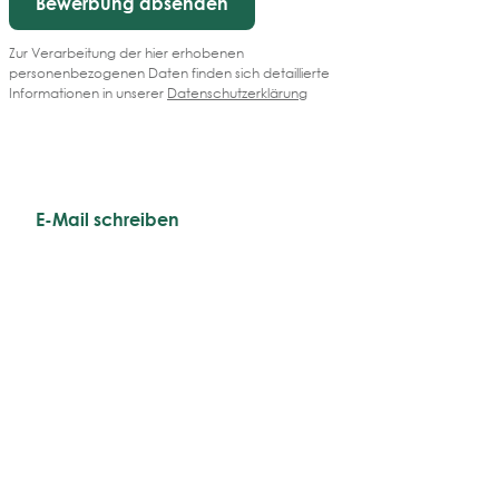
Bewerbung absenden
Zur Verarbeitung der hier erhobenen
personenbezogenen Daten finden sich detaillierte
Informationen in unserer
Datenschutzerklärung
E-Mail schreiben