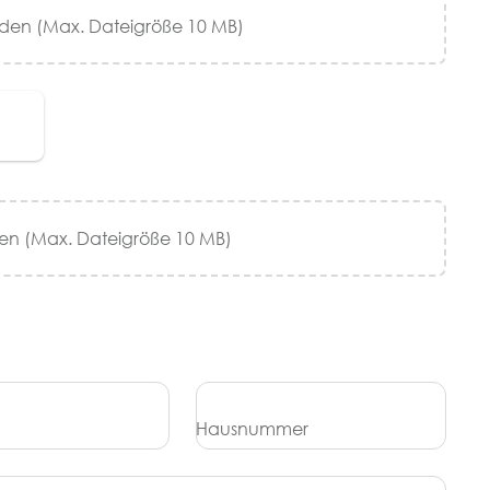
den (Max. Dateigröße 10 MB)
en (Max. Dateigröße 10 MB)
Hausnummer