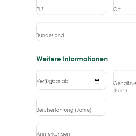
PLZ
Ort
Bundesland
Weitere Informationen
Verfügbar ab
Gehaltswu
(Euro)
Berufserfahrung (Jahre)
Anmerkungen