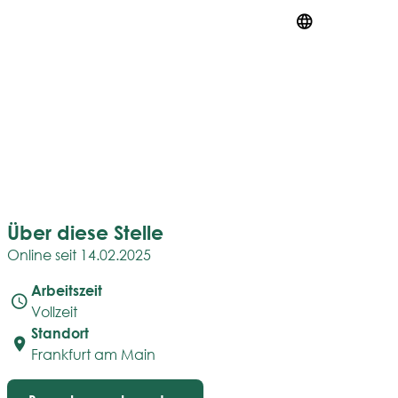
Über diese Stelle
Online seit 14.02.2025
Arbeitszeit
Vollzeit
Standort
Frankfurt am Main