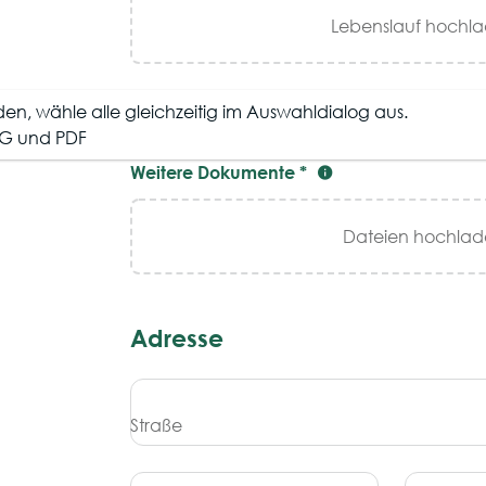
Lebenslauf hochla
n, wähle alle gleichzeitig im Auswahldialog aus.
NG und PDF
Weitere Dokumente *
Dateien hochlad
Adresse
Straße