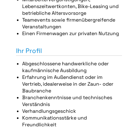
Lebenszeitwertkonten, Bike-Leasing und
betriebliche Altersvorsorge
Teamevents sowie firmenübergreifende
Veranstaltungen
Einen Firmenwagen zur privaten Nutzung
Ihr Profil
Abgeschlossene handwerkliche oder
kaufmännische Ausbildung
Erfahrung im Außendienst oder im
Vertrieb, idealerweise in der Zaun- oder
Baubranche
Branchenkenntnisse und technisches
Verständnis
Verhandlungsgeschick
Kommunikationsstärke und
Freundlichkeit