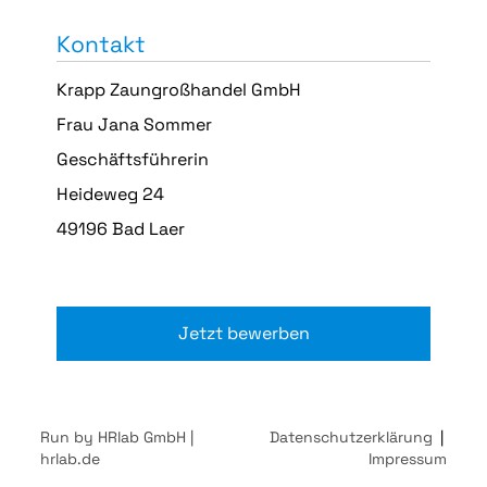
Kontakt
Krapp Zaungroßhandel GmbH
Frau Jana Sommer
Geschäftsführerin
Heideweg 24
49196 Bad Laer
Jetzt bewerben
Run by HRlab GmbH |
Datenschutzerklärung
|
hrlab.de
Impressum