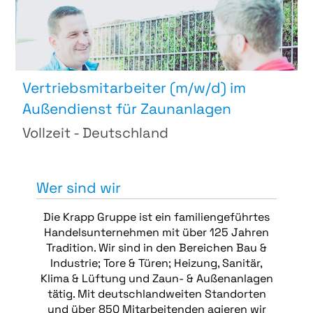
Vertriebsmitarbeiter (m/w/d) im
Außendienst für Zaunanlagen
Vollzeit - Deutschland
Wer sind wir
Die Krapp Gruppe ist ein familiengeführtes
Handelsunternehmen mit über 125 Jahren
Tradition. Wir sind in den Bereichen Bau &
Industrie; Tore & Türen; Heizung, Sanitär,
Klima & Lüftung und Zaun- & Außenanlagen
tätig. Mit deutschlandweiten Standorten
und über 850 Mitarbeitenden agieren wir