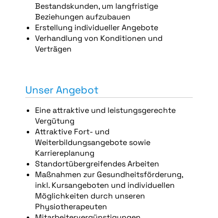
Bestandskunden, um langfristige
Beziehungen aufzubauen
Erstellung individueller Angebote
Verhandlung von Konditionen und
Verträgen
Unser Angebot
Eine attraktive und leistungsgerechte
Vergütung
Attraktive Fort- und
Weiterbildungsangebote sowie
Karriereplanung
Standortübergreifendes Arbeiten
Maßnahmen zur Gesundheitsförderung,
inkl. Kursangeboten und individuellen
Möglichkeiten durch unseren
Physiotherapeuten
Mitarbeitervergünstigungen,