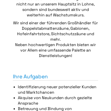
nicht nur an unserem Hauptsitz in Lohne,
sondern sind bundesweit aktiv und
weiterhin auf Wachstumskurs.
Wir sind einer der führenden Großhändler für
Doppelstabmattenzäune, Gabionen,
Hofeinfahrtstore, Sichtschutzzäune und
mehr.
Neben hochwertigen Produkten bieten wir
vor Allem eine umfassende Palette an
Dienstleistungen!
Ihre Aufgaben
Identifizierung neuer potenzieller Kunden
und Marktchancen
Akquise von Neukunden durch gezielte
Ansprache
Betreuung und Bindung von