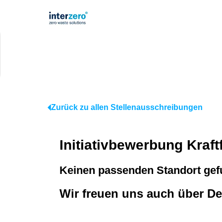
Zurück zu allen Stellenausschreibungen
Initiativbewerbung Kraft
Keinen passenden Standort ge
Wir freuen uns auch über De