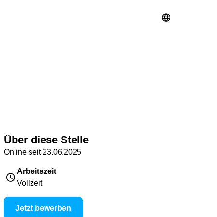
Über diese Stelle
Online seit 23.06.2025
Arbeitszeit
Vollzeit
Jetzt bewerben