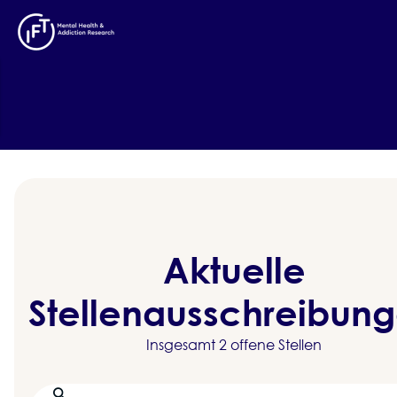
Aktuelle
Stellenausschreibun
Insgesamt 2 offene Stellen