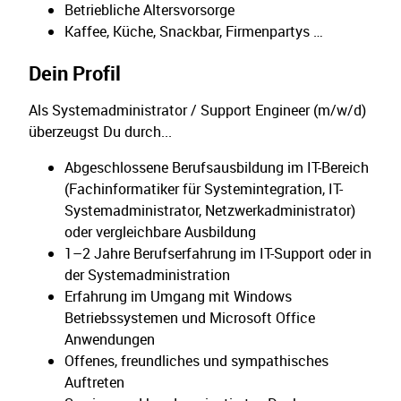
Betriebliche Altersvorsorge
Kaffee, Küche, Snackbar, Firmenpartys …
Dein Profil
Als Systemadministrator / Support Engineer (m/w/d)
überzeugst Du durch...
Abgeschlossene Berufsausbildung im IT-Bereich
(Fachinformatiker für Systemintegration, IT-
Systemadministrator, Netzwerkadministrator)
oder vergleichbare Ausbildung
1–2 Jahre Berufserfahrung im IT-Support oder in
der Systemadministration
Erfahrung im Umgang mit Windows
Betriebssystemen und Microsoft Office
Anwendungen
Offenes, freundliches und sympathisches
Auftreten