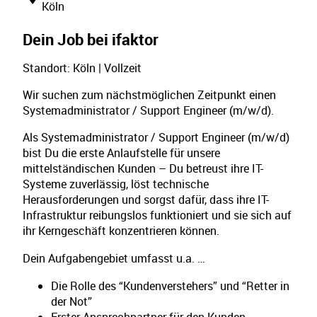
Köln
Dein Job bei ifaktor
Standort: Köln | Vollzeit
Wir suchen zum nächstmöglichen Zeitpunkt einen
Systemadministrator / Support Engineer (m/w/d).
Als Systemadministrator / Support Engineer (m/w/d)
bist Du die erste Anlaufstelle für unsere
mittelständischen Kunden – Du betreust ihre IT-
Systeme zuverlässig, löst technische
Herausforderungen und sorgst dafür, dass ihre IT-
Infrastruktur reibungslos funktioniert und sie sich auf
ihr Kerngeschäft konzentrieren können.
Dein Aufgabengebiet umfasst u.a. …
Die Rolle des “Kundenverstehers” und “Retter in
der Not”