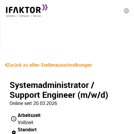
Zurück zu allen Stellenausschreibungen
Systemadministrator /
Support Engineer (m/w/d)
Online seit 20.03.2026
Arbeitszeit
Vollzeit
Standort