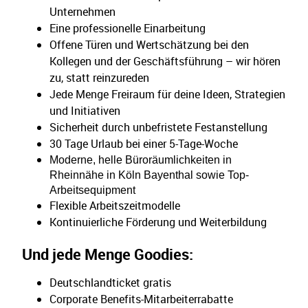
Unternehmen
Eine professionelle Einarbeitung
Offene Türen und Wertschätzung bei den
Kollegen und der Geschäftsführung – wir hören
zu, statt reinzureden
Jede Menge Freiraum für deine Ideen, Strategien
und Initiativen
Sicherheit durch unbefristete Festanstellung
30 Tage Urlaub bei einer 5-Tage-Woche
Moderne, helle Büroräumlichkeiten in
Rheinnähe in Köln Bayenthal sowie Top-
Arbeitsequipment
Flexible Arbeitszeitmodelle
Kontinuierliche Förderung und Weiterbildung
Und jede Menge Goodies:
Deutschlandticket gratis
Corporate Benefits-Mitarbeiterrabatte