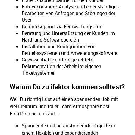
Erster Ansprechpartner für den Kunden
Entgegennahme, Analyse und eigenständiges
Bearbeiten von Anfragen und Störungen der
User
Remotesupport via Fernwartungs-Tool
Beratung und Unterstützung der Kunden im
Hard- und Softwarebereich
Installation und Konfiguration von
Betriebssystemen und Anwendungssoftware
Gewissenhafte und zielgerichtete
Dokumentation der Arbeit im eigenen
Ticketsystemen
Warum Du zu ifaktor kommen solltest?
Weil Du richtig Lust auf einen spannenden Job mit
viel Freiraum und toller Team-Atmosphäre hast.
Freu Dich bei uns auf …
Spannende und herausfordernde Projekte in
einem flexiblen und expandierenden