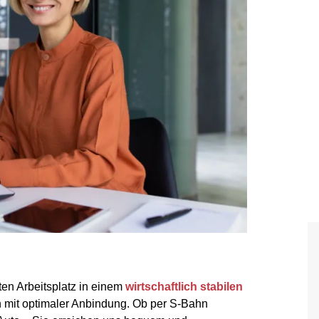
en Arbeitsplatz in einem
wirtschaftlich stabilen
n mit optimaler Anbindung. Ob per S-Bahn