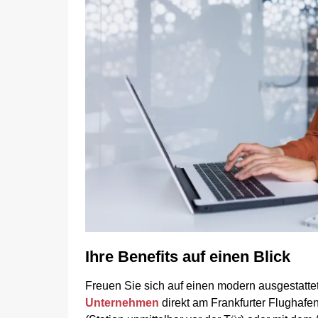
Ihre Benefits auf einen Blick
Freuen Sie sich auf einen modern ausgestattet
Unternehmen
direkt am Frankfurter Flughafe