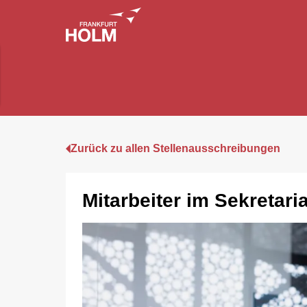
Zurück zu allen Stellenausschreibungen
Mitarbeiter im Sekretaria