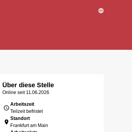
Über diese Stelle
Online seit 11.06.2026
Arbeitszeit
Teilzeit befristet
Standort
Frankfurt am Main