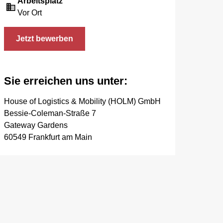
Arbeitsplatz
Vor Ort
Jetzt bewerben
Sie erreichen uns unter:
House of Logistics & Mobility (HOLM) GmbH
Bessie-Coleman-Straße 7
Gateway Gardens
60549 Frankfurt am Main