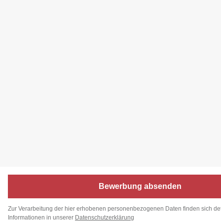
Bewerbung absenden
Zur Verarbeitung der hier erhobenen personenbezogenen Daten finden sich deta
Informationen in unserer
Datenschutzerklärung