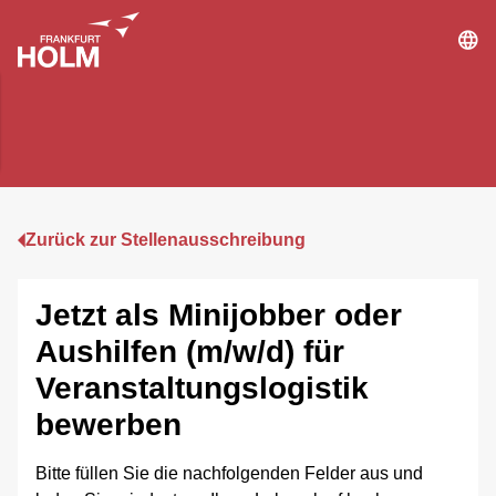
Zurück zur Stellenausschreibung
Jetzt als Minijobber oder
Aushilfen (m/w/d) für
Veranstaltungslogistik
bewerben
Bitte füllen Sie die nachfolgenden Felder aus und