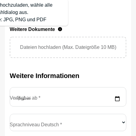
hochzuladen, wähle alle
hldialog aus.
te: JPG, PNG und PDF
Weitere Dokumente
Dateien hochladen (Max. Dateigröße 10 MB)
Weitere Informationen
Verfügbar ab *
Sprachniveau Deutsch *