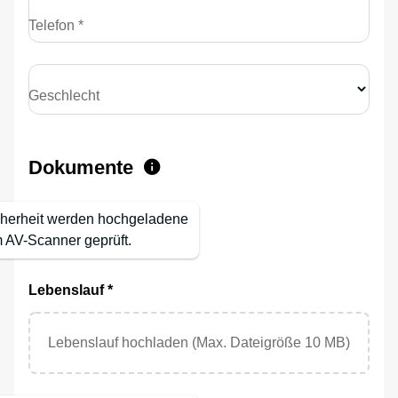
Telefon *
Geschlecht
Dokumente
cherheit werden hochgeladene
 AV-Scanner geprüft.
Lebenslauf *
Lebenslauf hochladen (Max. Dateigröße 10 MB)