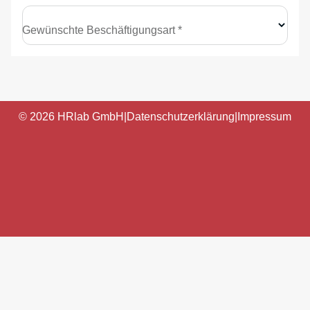
Gewünschte Beschäftigungsart *
© 2026 HRlab GmbH
|
Datenschutzerklärung
|
Impressum