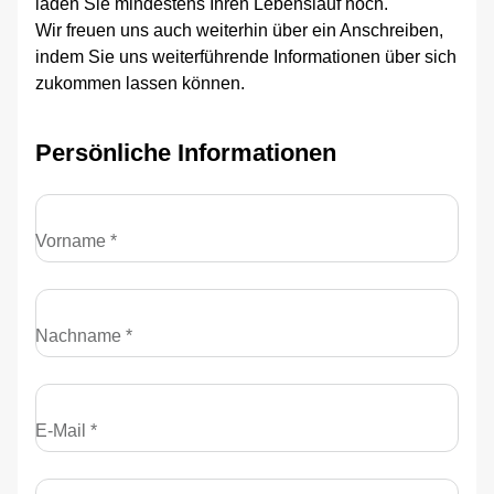
laden Sie mindestens Ihren Lebenslauf hoch.
Wir freuen uns auch weiterhin über ein Anschreiben,
indem Sie uns weiterführende Informationen über sich
zukommen lassen können.
Persönliche Informationen
Vorname *
Nachname *
E-Mail *